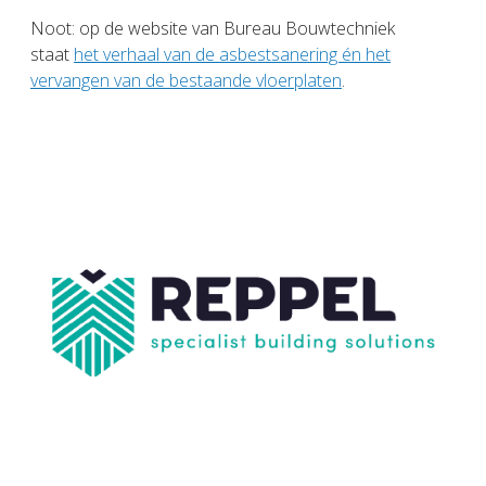
Noot: op de website van Bureau Bouwtechniek
staat
het verhaal van de asbestsanering én het
vervangen van de bestaande vloerplaten
.