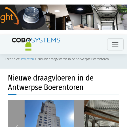
U bent hier:
Projecten
>
Nieuwe draagvloeren in de Antwerpse Boerentoren
Nieuwe draagvloeren in de
Antwerpse Boerentoren