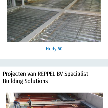
Hody 60
Projecten van REPPEL BV Specialist
Building Solutions