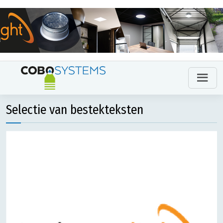
Selectie van bestekteksten