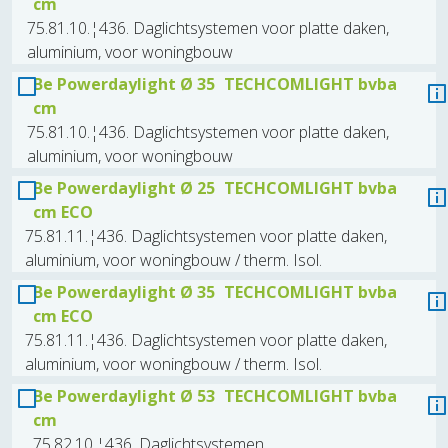
cm
75.81.10.¦436. Daglichtsystemen voor platte daken,
aluminium, voor woningbouw
Be Powerdaylight Ø 35
TECHCOMLIGHT bvba
cm
75.81.10.¦436. Daglichtsystemen voor platte daken,
aluminium, voor woningbouw
Be Powerdaylight Ø 25
TECHCOMLIGHT bvba
cm ECO
75.81.11.¦436. Daglichtsystemen voor platte daken,
aluminium, voor woningbouw / therm. Isol.
Be Powerdaylight Ø 35
TECHCOMLIGHT bvba
cm ECO
75.81.11.¦436. Daglichtsystemen voor platte daken,
aluminium, voor woningbouw / therm. Isol.
Be Powerdaylight Ø 53
TECHCOMLIGHT bvba
cm
75.82.10.¦436. Daglichtsystemen