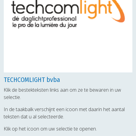
TECHCOMLIGHT bvba
Klik de bestekteksten links aan om ze te bewaren in uw
selectie.
In de taakbalk verschijnt een icoon met daarin het aantal
teksten dat u al selecteerde.
Klik op het icoon om uw selectie te openen.