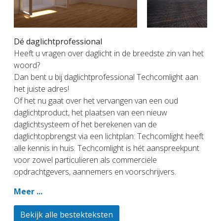
Dé daglichtprofessional
Heeft u vragen over daglicht in de breedste zin van het
woord?
Dan bent u bij daglichtprofessional Techcomlight aan
het juiste adres!
Of het nu gaat over het vervangen van een oud
daglichtproduct, het plaatsen van een nieuw
daglichtsysteem of het berekenen van de
daglichtopbrengst via een lichtplan: Techcomlight heeft
alle kennis in huis. Techcomlight is hét aanspreekpunt
voor zowel particulieren als commerciële
opdrachtgevers, aannemers en voorschrijvers.
Meer ...
Bekijk alle bestekteksten