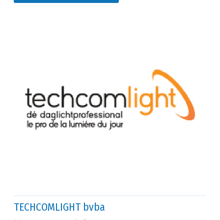
TECHCOMLIGHT bvba