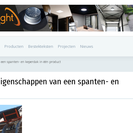
Producten
Bestekteksten
Projecten
Nieuws
 een spanten- en keperdak in één product
eigenschappen van een spanten- en