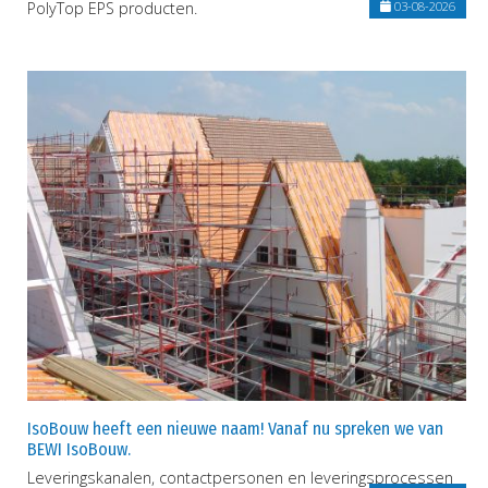
PolyTop EPS producten.
03-08-2026
IsoBouw heeft een nieuwe naam! Vanaf nu spreken we van
BEWI IsoBouw.
Leveringskanalen, contactpersonen en leveringsprocessen