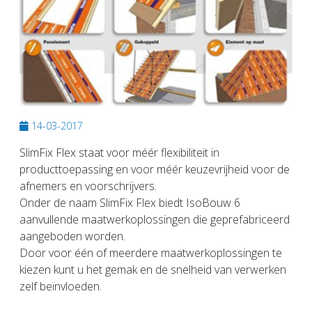
14-03-2017
SlimFix Flex staat voor méér flexibiliteit in
producttoepassing en voor méér keuzevrijheid voor de
afnemers en voorschrijvers.
Onder de naam SlimFix Flex biedt IsoBouw 6
aanvullende maatwerkoplossingen die geprefabriceerd
aangeboden worden.
Door voor één of meerdere maatwerkoplossingen te
kiezen kunt u het gemak en de snelheid van verwerken
zelf beïnvloeden.