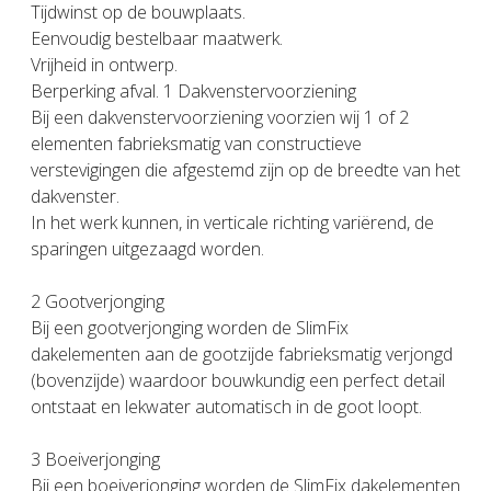
Tijdwinst op de bouwplaats.
Eenvoudig bestelbaar maatwerk.
Vrijheid in ontwerp.
Berperking afval. 1 Dakvenstervoorziening
Bij een dakvenstervoorziening voorzien wij 1 of 2
elementen fabrieksmatig van constructieve
verstevigingen die afgestemd zijn op de breedte van het
dakvenster.
In het werk kunnen, in verticale richting variërend, de
sparingen uitgezaagd worden.
2 Gootverjonging
Bij een gootverjonging worden de SlimFix
dakelementen aan de gootzijde fabrieksmatig verjongd
(bovenzijde) waardoor bouwkundig een perfect detail
ontstaat en lekwater automatisch in de goot loopt.
3 Boeiverjonging
Bij een boeiverjonging worden de SlimFix dakelementen