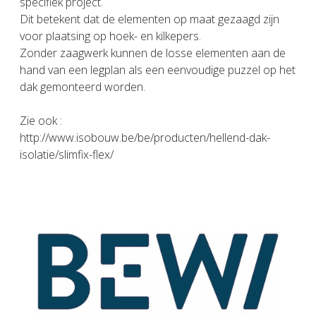
specifiek project.
Dit betekent dat de elementen op maat gezaagd zijn
voor plaatsing op hoek- en kilkepers.
Zonder zaagwerk kunnen de losse elementen aan de
hand van een legplan als een eenvoudige puzzel op het
dak gemonteerd worden.
Zie ook :
http://www.isobouw.be/be/producten/hellend-dak-
isolatie/slimfix-flex/