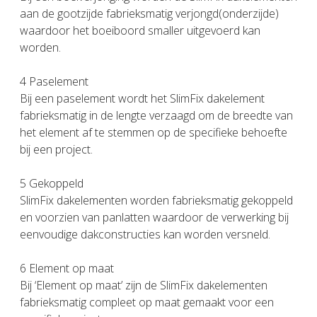
aan de gootzijde fabrieksmatig verjongd(onderzijde)
waardoor het boeiboord smaller uitgevoerd kan
worden.
4 Paselement
Bij een paselement wordt het SlimFix dakelement
fabrieksmatig in de lengte verzaagd om de breedte van
het element af te stemmen op de specifieke behoefte
bij een project.
5 Gekoppeld
SlimFix dakelementen worden fabrieksmatig gekoppeld
en voorzien van panlatten waardoor de verwerking bij
eenvoudige dakconstructies kan worden versneld.
6 Element op maat
Bij ‘Element op maat’ zijn de SlimFix dakelementen
fabrieksmatig compleet op maat gemaakt voor een