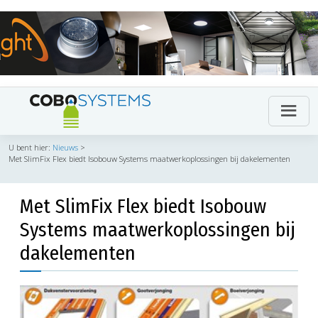
U bent hier:
Nieuws
>
Met SlimFix Flex biedt Isobouw Systems maatwerkoplossingen bij dakelementen
Met SlimFix Flex biedt Isobouw
Systems maatwerkoplossingen bij
dakelementen