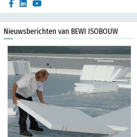
Nieuwsberichten van BEWI ISOBOUW