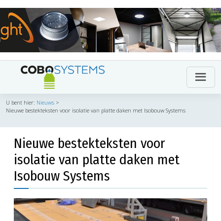
U bent hier:
Nieuws
>
Nieuwe bestekteksten voor isolatie van platte daken met Isobouw Systems
Nieuwe bestekteksten voor
isolatie van platte daken met
Isobouw Systems