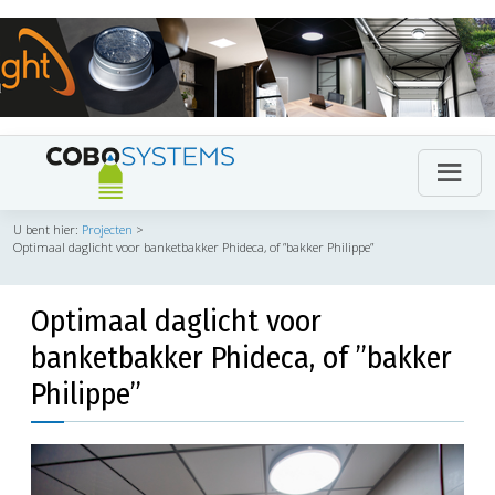
U bent hier:
Projecten
>
Optimaal daglicht voor banketbakker Phideca, of ”bakker Philippe”
Optimaal daglicht voor
banketbakker Phideca, of ”bakker
Philippe”