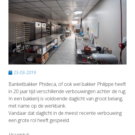
23-03-2019
Banketbakker Phideca, of ook wel bakker Philippe heeft
in 20 jaar tijd verschillende verbouwingen achter de rug.
In een bakkerij is voldoende daglicht van groot belang,
met name op de werkbank.
Vandaar dat daglicht in de meest recente verbouwing
een grote rol heeft gespeeld.
Vraagstuk