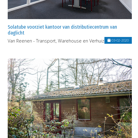
Solatube voorziet kantoor van distributiecentrum van
daglicht
Van Reenen - Transport, Warehouse en Verhuizingen
03-02-2020