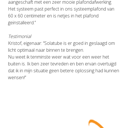
aangeschaft met een zeer mooie plafondafwerking.
Het systeem past perfect in ons systeemplafond van
60 x 60 centimeter en is netjes in het plafond
geïnstalleerd.’’
Testimonial
Kristof, eigenaar: ‘’Solatube is er goed in geslaagd om
licht optimaal naar binnen te brengen.
Nu weet ik tenminste weer wat voor een weer het
buiten is. Ik ben zeer tevreden en ben ervan overtuigd
dat ik in mijn situatie geen betere oplossing had kunnen
wensen!’’