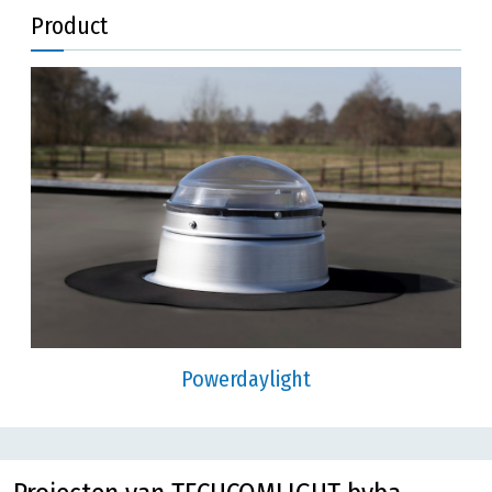
Product
Powerdaylight