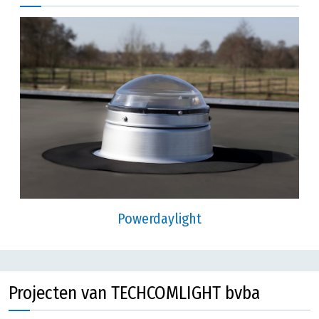
Powerdaylight
Projecten van TECHCOMLIGHT bvba