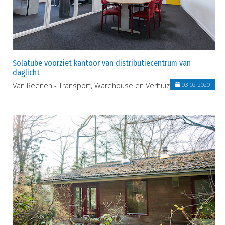
Solatube voorziet kantoor van distributiecentrum van
daglicht
Van Reenen - Transport, Warehouse en Verhuizingen
03-02-2020