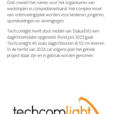
Ook creëert het ruimte voor het organiseren van
wedstrijden in competitieverband. Het complex moet
een ontmoetingsplek worden voor kinderen, jongeren,
sportievelingen en verenigingen.
Techcomlight heeft door middel van DialuxEVO een
daglichtsimulatie opgesteld. Rond juni 2023 gaat
Techcomlight 40 stuks daglichtbuizen Ø 53 cm leveren.
In de herfst van 2024 zal volgens plan het gehele
project klaar zijn en in gebruik worden genomen.