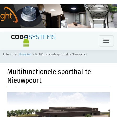
U bent hier:
Projecten
>
Multifunctionele sporthal te Nieuwpoort
Multifunctionele sporthal te
Nieuwpoort