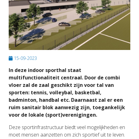
15-09-2023
In deze indoor sporthal staat
multifunctionaliteit centraal. Door de combi
vloer zal de zaal geschikt zijn voor tal van
sporten: tennis, volleybal, basketbal,
badminton, handbal etc. Daarnaast zal er een
ruim sanitair blok aanwezig zijn, toegankelijk
voor de lokale (sport)verenigingen.
Deze sportinfrastructuur biedt veel mogelijkheden en
moet mensen aanzetten om zich sportief uit te leven.