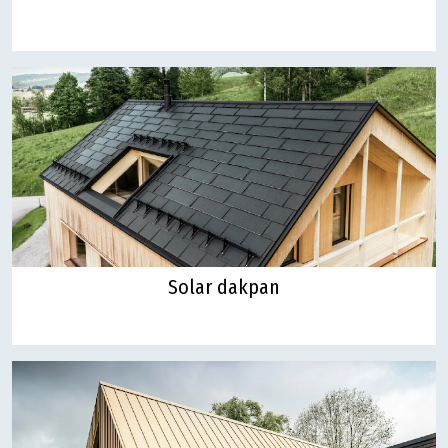
Solar dakpan