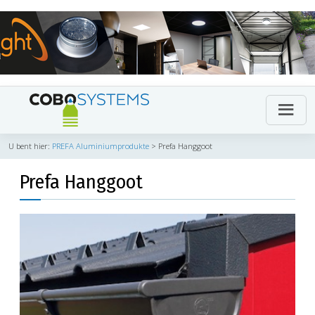
U bent hier:
PREFA Aluminiumprodukte
>
Prefa Hanggoot
Prefa Hanggoot