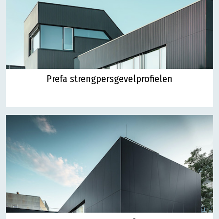
Prefa strengpersgevelprofielen