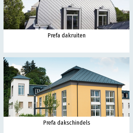
Prefa dakruiten
Prefa dakschindels