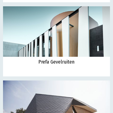
Prefa Gevelruiten