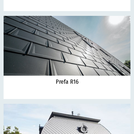
Prefa R16