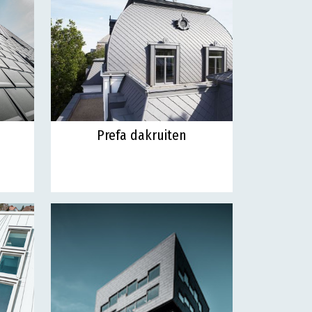
Prefa dakruiten