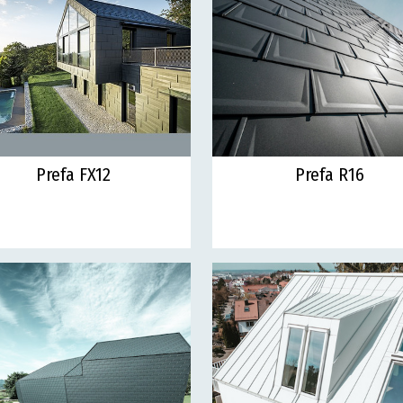
Prefa FX12
Prefa R16