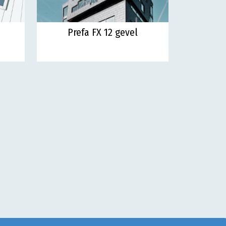
Prefa FX 12 gevel