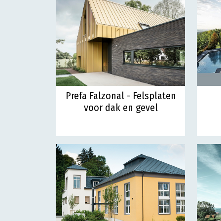
Prefa Falzonal - Felsplaten
voor dak en gevel