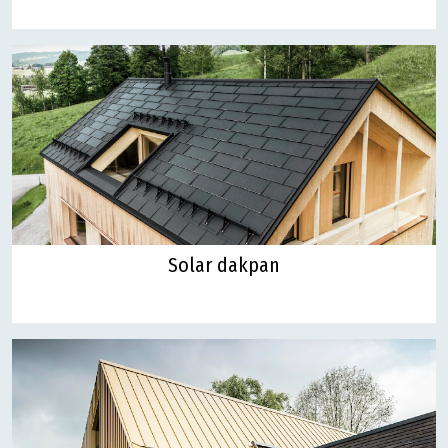
Solar dakpan