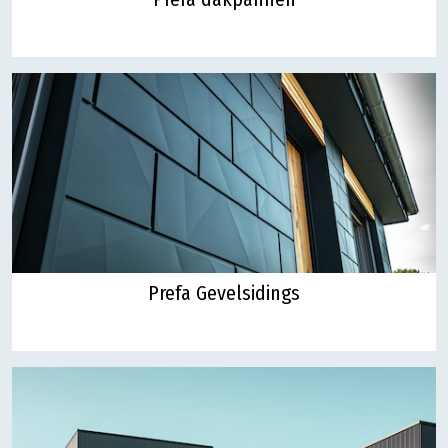
Prefa Gevelsidings