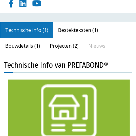
Technische info (1)
Bestekteksten (1)
Bouwdetails (1)
Projecten (2)
Nieuws
Technische Info van PREFABOND®