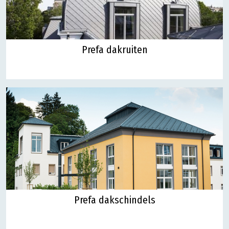
Prefa dakruiten
Prefa dakschindels