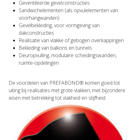
Geventileerde gevelconstructies
Sandwichelementen (als opvulelementen van
voorhangwanden)
Gevelbekleding, voor vormgeving van
dakconstructies
Realisatie van vlakke of gebogen overkappingen
Bekleding van balkons en tunnels
Deuropvulling, modulaire scheidingswanden,
ruimte-opdelingen
De voordelen van PREFABOND® komen goed tot
uiting bij realisaties met grote vlakken, met bijzondere
eisen met betrekking tot vlakheid en stijfheid.