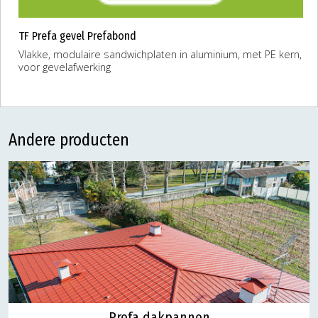
TF Prefa gevel Prefabond
Vlakke, modulaire sandwichplaten in aluminium, met PE kern,
voor gevelafwerking
Andere producten
Prefa dakpannen