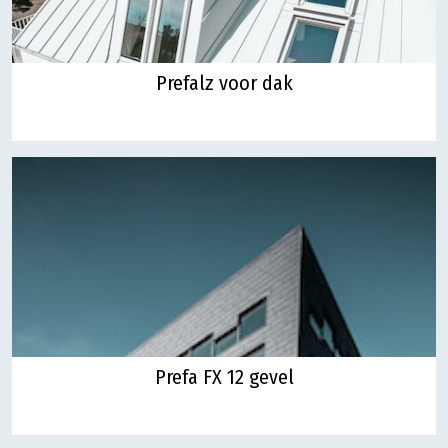
Prefalz voor dak
Prefa FX 12 gevel