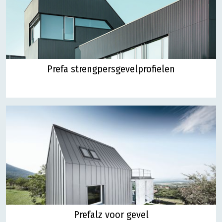
Prefa strengpersgevelprofielen
Prefalz voor gevel