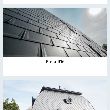
Prefa R16