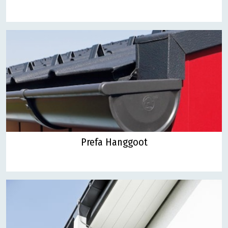
Prefa Hanggoot