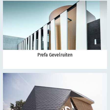
Prefa Gevelruiten