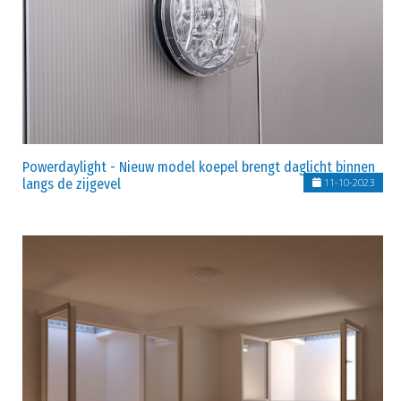
Powerdaylight - Nieuw model koepel brengt daglicht binnen
langs de zijgevel
11-10-2023