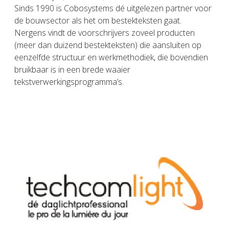
Sinds 1990 is Cobosystems dé uitgelezen partner voor
de bouwsector als het om bestekteksten gaat.
Nergens vindt de voorschrijvers zoveel producten
(meer dan duizend bestekteksten) die aansluiten op
eenzelfde structuur en werkmethodiek, die bovendien
bruikbaar is in een brede waaier
tekstverwerkingsprogramma’s.