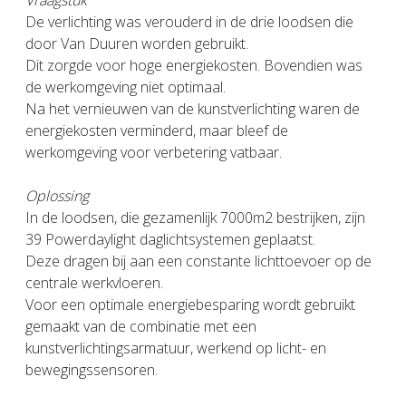
Vraagstuk
De verlichting was verouderd in de drie loodsen die
door Van Duuren worden gebruikt.
Dit zorgde voor hoge energiekosten. Bovendien was
de werkomgeving niet optimaal.
Na het vernieuwen van de kunstverlichting waren de
energiekosten verminderd, maar bleef de
werkomgeving voor verbetering vatbaar.
Oplossing
In de loodsen, die gezamenlijk 7000m2 bestrijken, zijn
39 Powerdaylight daglichtsystemen geplaatst.
Deze dragen bij aan een constante lichttoevoer op de
centrale werkvloeren.
Voor een optimale energiebesparing wordt gebruikt
gemaakt van de combinatie met een
kunstverlichtingsarmatuur, werkend op licht- en
bewegingssensoren.