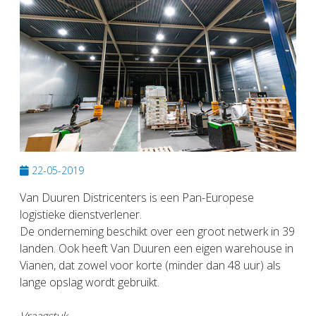
22-05-2019
Van Duuren Districenters is een Pan-Europese
logistieke dienstverlener.
De onderneming beschikt over een groot netwerk in 39
landen. Ook heeft Van Duuren een eigen warehouse in
Vianen, dat zowel voor korte (minder dan 48 uur) als
lange opslag wordt gebruikt.