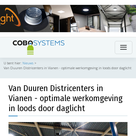
U bent hier:
Nieuws
>
Van Duuren Districenters in Vianen - optimale werkomgeving in loods door daglicht
Van Duuren Districenters in
Vianen - optimale werkomgeving
in loods door daglicht