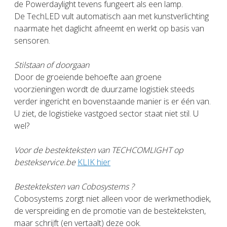
de Powerdaylight tevens fungeert als een lamp.
De TechLED vult automatisch aan met kunstverlichting
naarmate het daglicht afneemt en werkt op basis van
sensoren.
Stilstaan of doorgaan
Door de groeiende behoefte aan groene
voorzieningen wordt de duurzame logistiek steeds
verder ingericht en bovenstaande manier is er één van.
U ziet, de logistieke vastgoed sector staat niet stil. U
wel?
Voor de bestekteksten van TECHCOMLIGHT op
bestekservice.be
KLIK hier
Bestekteksten van Cobosystems ?
Cobosystems zorgt niet alleen voor de werkmethodiek,
de verspreiding en de promotie van de bestekteksten,
maar schrijft (en vertaalt) deze ook.