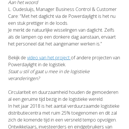
Aan het woord
L. Oudesluijs, Manager Business Control & Customer
Care: ”Met het daglicht via de Powerdaylight is het nu
een stuk prettiger in de loods.
Je merkt de natuurlijke wisselingen van daglicht. Zelfs
als de lampen op een donkere dag aanstaan, ervaart
het personeel dat het aangenamer werken is.”
Bekijk de
video van het project
of andere projecten van
Powerdaylight in de logistiek.
Staat u stil of gaat u mee in de logistieke
veranderingen?
Circulariteit en duurzaamheid houden de gemoederen
al een geruime tijd bezig in de logistieke wereld.
In het jaar 2018 is het aantal verduurzaamde logistieke
distributiecentra met ruim 25% toegenomen en dit zal
zich de komende tijd in een versneld tempo opvolgen.
Ontwikkelaars, investeerders en eindgebruikers van