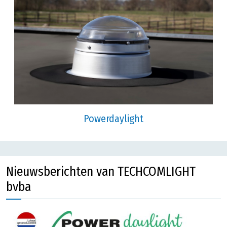
Powerdaylight
Nieuwsberichten van TECHCOMLIGHT
bvba