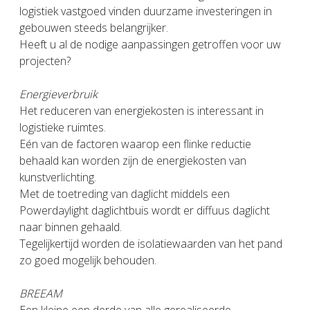
logistiek vastgoed vinden duurzame investeringen in
gebouwen steeds belangrijker.
Heeft u al de nodige aanpassingen getroffen voor uw
projecten?
Energieverbruik
Het reduceren van energiekosten is interessant in
logistieke ruimtes.
Eén van de factoren waarop een flinke reductie
behaald kan worden zijn de energiekosten van
kunstverlichting.
Met de toetreding van daglicht middels een
Powerdaylight daglichtbuis wordt er diffuus daglicht
naar binnen gehaald.
Tegelijkertijd worden de isolatiewaarden van het pand
zo goed mogelijk behouden.
BREEAM