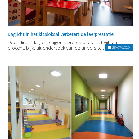
Daglicht in het klaslokaal verbetert de leerprestatie
Door direct daglicht stijgen leerprestaties met vijftien
procent, blijkt uit onderzoek van de universiteit Twente.
29-07-2020