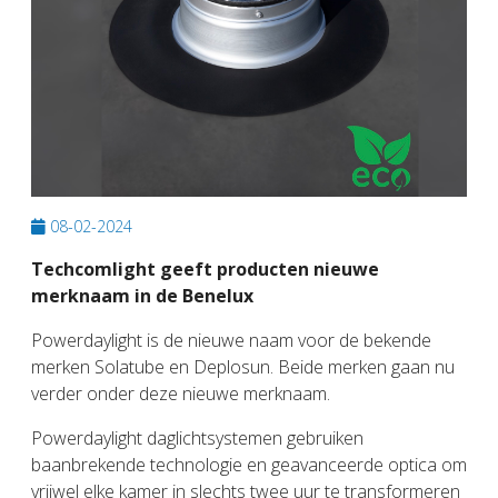
08-02-2024
Techcomlight geeft producten nieuwe
merknaam in de Benelux
Powerdaylight is de nieuwe naam voor de bekende
merken Solatube en Deplosun. Beide merken gaan nu
verder onder deze nieuwe merknaam.
Powerdaylight daglichtsystemen gebruiken
baanbrekende technologie en geavanceerde optica om
vrijwel elke kamer in slechts twee uur te transformeren