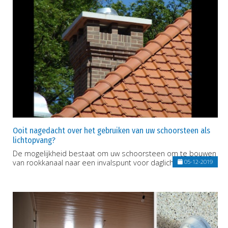
Ooit nagedacht over het gebruiken van uw schoorsteen als
lichtopvang?
De mogelijkheid bestaat om uw schoorsteen om te bouwen
van rookkanaal naar een invalspunt voor daglicht.
05-12-2019