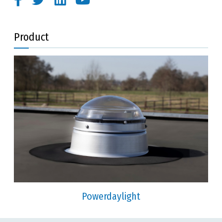
Product
Powerdaylight