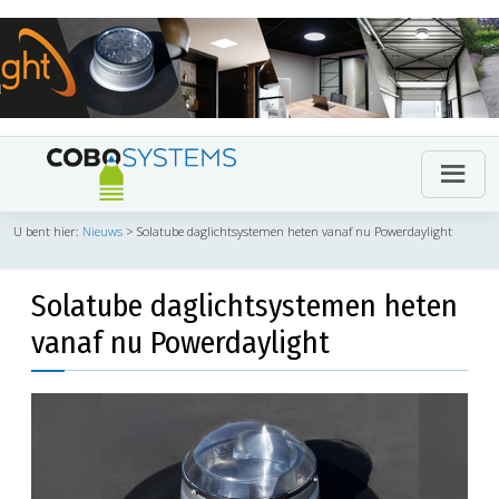
U bent hier:
Nieuws
>
Solatube daglichtsystemen heten vanaf nu Powerdaylight
Solatube daglichtsystemen heten
vanaf nu Powerdaylight