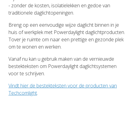
- zonder de kosten, isolatielekken en gedoe van
traditionele daglichtopeningen.
Breng op een eenvoudige wijze daglicht binnen in je
huis of werkplek met Powerdaylight daglichtproducten.
Tover je ruimte om naar een prettige en gezonde plek
om te wonen en werken.
Vanaf nu kan u gebruik maken van de vernieuwde
bestekteksten om Powerdaylight daglichtsystemen
voor te schrijven.
Vindt hier de bestekteksten voor de producten van
Techcomlight
.