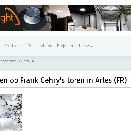
Producten
Bestekteksten
Projecten
Nieuws
ry's toren in Arles (FR)
en op Frank Gehry's toren in Arles (FR)