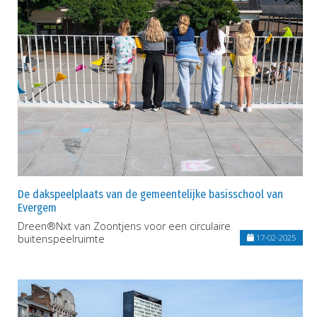
De dakspeelplaats van de gemeentelijke basisschool van
Evergem
Dreen®Nxt van Zoontjens voor een circulaire
buitenspeelruimte
17-02-2025