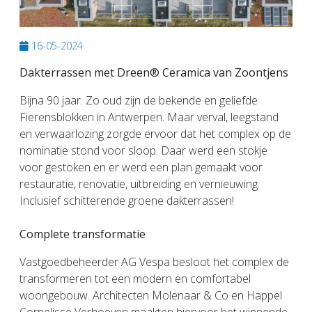
16-05-2024
Dakterrassen met Dreen® Ceramica van Zoontjens
Bijna 90 jaar. Zo oud zijn de bekende en geliefde
Fierensblokken in Antwerpen. Maar verval, leegstand
en verwaarlozing zorgde ervoor dat het complex op de
nominatie stond voor sloop. Daar werd een stokje
voor gestoken en er werd een plan gemaakt voor
restauratie, renovatie, uitbreiding en vernieuwing.
Inclusief schitterende groene dakterrassen!
Complete transformatie
Vastgoedbeheerder AG Vespa besloot het complex de
transformeren tot een modern en comfortabel
woongebouw. Architecten Molenaar & Co en Happel