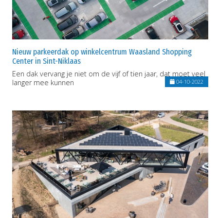
Nieuw parkeerdak op winkelcentrum Waasland Shopping
Center in Sint-Niklaas
Een dak vervang je niet om de vijf of tien jaar, dat moet veel
langer mee kunnen
04-10-2022