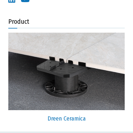
Product
Dreen Ceramica