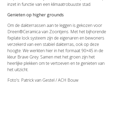
inzet in functie van een klimaatrobuuste stad.
Genieten op higher grounds
Om de dakterrassen aan te leggen is gekozen voor
Dreen®Ceramica van Zoontjens. Met het bijhorende
fixplate lock systeem zijn de eigenaren en bewoners
verzekerd van een stabiel dakterras, ook op deze
hoogte. We werkten hier in het formaat 90×45 in de
kleur Brave Grey. Samen met het groen zijn het
heerlijke plekken om te vertoeven en te genieten van
het uitzicht.
Foto's: Patrick van Gestel / ACH Bouw