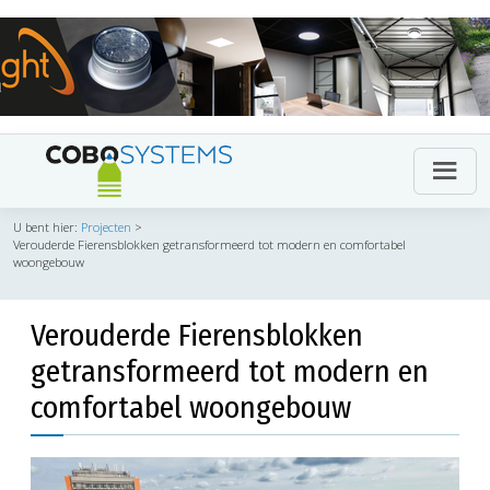
U bent hier:
Projecten
>
Verouderde Fierensblokken getransformeerd tot modern en comfortabel
woongebouw
Verouderde Fierensblokken
getransformeerd tot modern en
comfortabel woongebouw