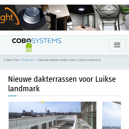
U bent hier:
Projecten
>
Nieuwe dakterrassen voor Luikse landmark
Nieuwe dakterrassen voor Luikse
landmark