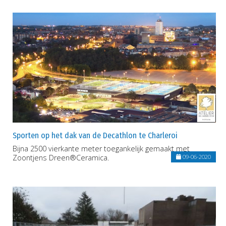
Sporten op het dak van de Decathlon te Charleroi
Bijna 2500 vierkante meter toegankelijk gemaakt met
Zoontjens Dreen®Ceramica.
09-06-2020