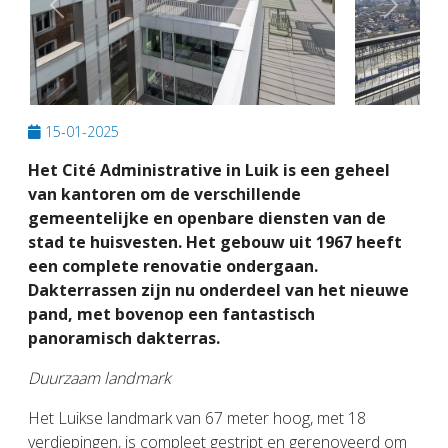
Previous
Next
15-01-2025
Het Cité Administrative in Luik is een geheel
van kantoren om de verschillende
gemeentelijke en openbare diensten van de
stad te huisvesten. Het gebouw uit 1967 heeft
een complete renovatie ondergaan.
Dakterrassen zijn nu onderdeel van het nieuwe
pand, met bovenop een fantastisch
panoramisch dakterras.
Duurzaam landmark
Het Luikse landmark van 67 meter hoog, met 18
verdiepingen, is compleet gestript en gerenoveerd om