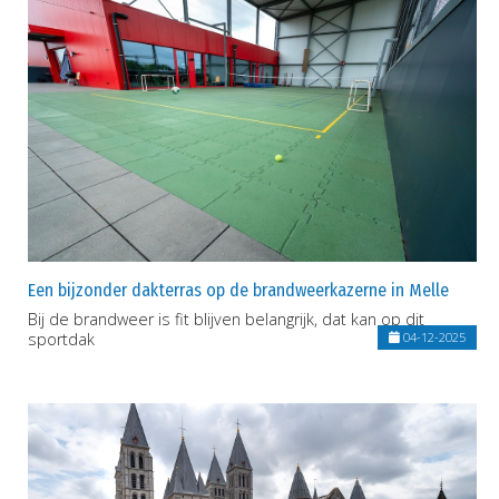
Een bijzonder dakterras op de brandweerkazerne in Melle
Bij de brandweer is fit blijven belangrijk, dat kan op dit
sportdak
04-12-2025