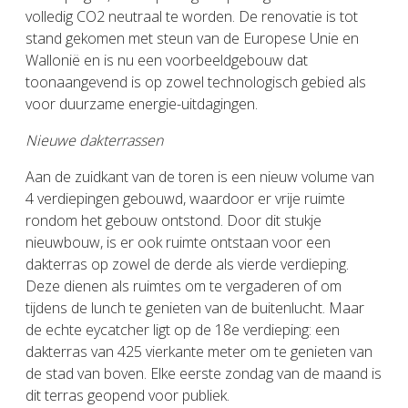
volledig CO2 neutraal te worden. De renovatie is tot
stand gekomen met steun van de Europese Unie en
Wallonië en is nu een voorbeeldgebouw dat
toonaangevend is op zowel technologisch gebied als
voor duurzame energie-uitdagingen.
Nieuwe dakterrassen
Aan de zuidkant van de toren is een nieuw volume van
4 verdiepingen gebouwd, waardoor er vrije ruimte
rondom het gebouw ontstond. Door dit stukje
nieuwbouw, is er ook ruimte ontstaan voor een
dakterras op zowel de derde als vierde verdieping.
Deze dienen als ruimtes om te vergaderen of om
tijdens de lunch te genieten van de buitenlucht. Maar
de echte eycatcher ligt op de 18e verdieping: een
dakterras van 425 vierkante meter om te genieten van
de stad van boven. Elke eerste zondag van de maand is
dit terras geopend voor publiek.