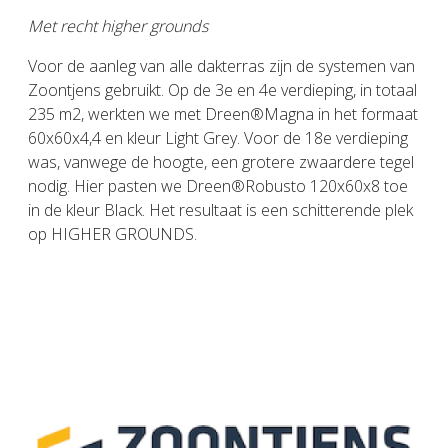
Met recht higher grounds
Voor de aanleg van alle dakterras zijn de systemen van
Zoontjens gebruikt. Op de 3e en 4e verdieping, in totaal
235 m2, werkten we met Dreen®Magna in het formaat
60x60x4,4 en kleur Light Grey. Voor de 18e verdieping
was, vanwege de hoogte, een grotere zwaardere tegel
nodig. Hier pasten we Dreen®Robusto 120x60x8 toe
in de kleur Black. Het resultaat is een schitterende plek
op HIGHER GROUNDS.