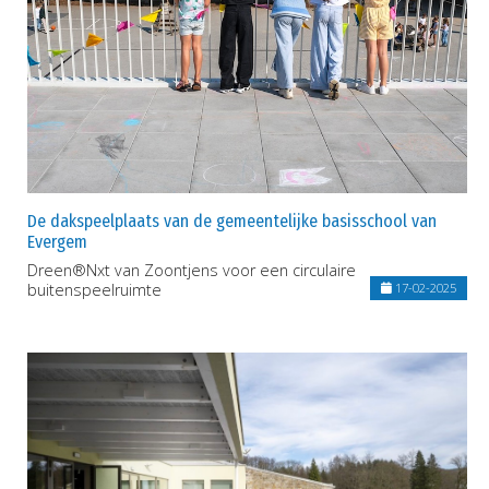
De dakspeelplaats van de gemeentelijke basisschool van
Evergem
Dreen®Nxt van Zoontjens voor een circulaire
buitenspeelruimte
17-02-2025