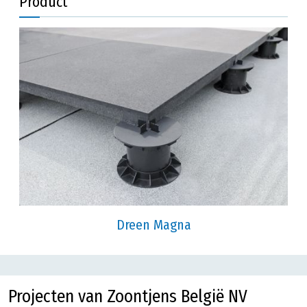
Product
Dreen Magna
Projecten van Zoontjens België NV