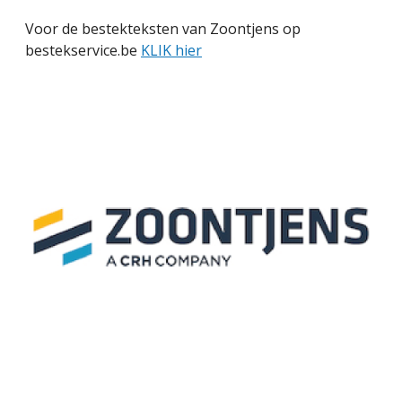
Voor de bestekteksten van Zoontjens op
bestekservice.be
KLIK hier