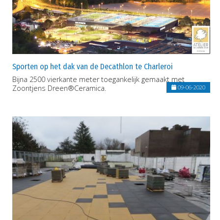
Sporten op het dak van de Decathlon te Charleroi
Bijna 2500 vierkante meter toegankelijk gemaakt met
Zoontjens Dreen®Ceramica.
09-06-2020