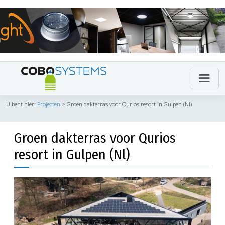
U bent hier:
Projecten
>
Groen dakterras voor Qurios resort in Gulpen (Nl)
Groen dakterras voor Qurios
resort in Gulpen (Nl)