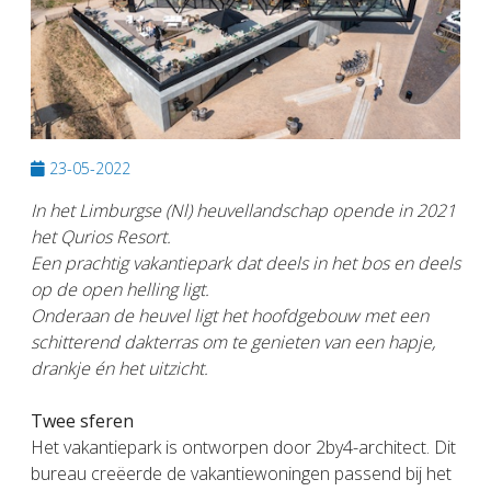
23-05-2022
In het Limburgse (Nl) heuvellandschap opende in 2021
het Qurios Resort.
Een prachtig vakantiepark dat deels in het bos en deels
op de open helling ligt.
Onderaan de heuvel ligt het hoofdgebouw met een
schitterend dakterras om te genieten van een hapje,
drankje én het uitzicht.
Twee sferen
Het vakantiepark is ontworpen door 2by4-architect. Dit
bureau creëerde de vakantiewoningen passend bij het