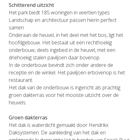
Schitterend uitzicht
Het park biedt 185 woningen in veertien types.
Landschap en architectuur passen hierin perfect
samen.
Onderaan de heuvel, in het deel met het bos, ligt het
hoofdgebouw. Het bestaat uit een rechthoekig
onderbouw, deels ingebed in de heuvel, met een
driehoekig stalen paviljoen daar bovenop.
In de onderbouw bevindt zich onder andere de
receptie en de winkel. Het paviljoen erbovenop is het
restaurant.
Het dak van de onderbouw is ingericht als prachtig
groen dakterras voor het mooiste uitzicht over de
heuvels.
Groen dakterras
Het dak is waterdicht gemaakt door Hendrikx
Daksystemen. De aankleding van het dak en