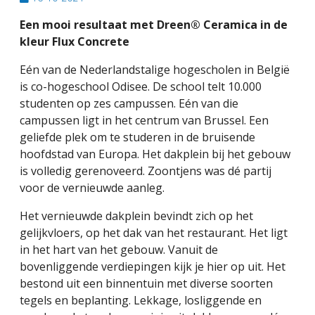
Een mooi resultaat met Dreen® Ceramica in de
kleur Flux Concrete
Eén van de Nederlandstalige hogescholen in België
is co-hogeschool Odisee. De school telt 10.000
studenten op zes campussen. Eén van die
campussen ligt in het centrum van Brussel. Een
geliefde plek om te studeren in de bruisende
hoofdstad van Europa. Het dakplein bij het gebouw
is volledig gerenoveerd. Zoontjens was dé partij
voor de vernieuwde aanleg.
Het vernieuwde dakplein bevindt zich op het
gelijkvloers, op het dak van het restaurant. Het ligt
in het hart van het gebouw. Vanuit de
bovenliggende verdiepingen kijk je hier op uit. Het
bestond uit een binnentuin met diverse soorten
tegels en beplanting. Lekkage, losliggende en