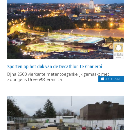
Sporten op het dak van de Decathlon te Charleroi
Bijna 2500 vierkante meter toegankelijk gemaakt met
Zoontjens Dreen®Ceramica.
09-06-2020