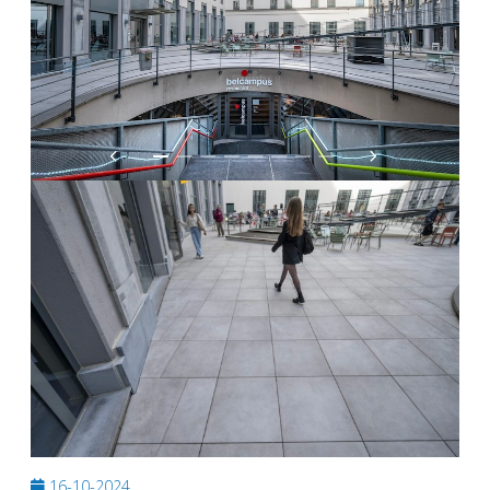
16-10-2024