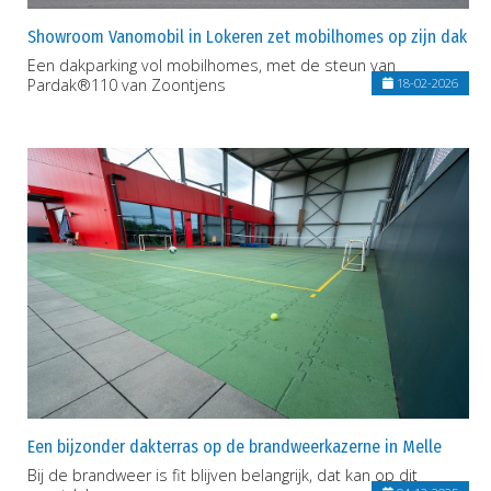
Showroom Vanomobil in Lokeren zet mobilhomes op zijn dak
Een dakparking vol mobilhomes, met de steun van
Pardak®110 van Zoontjens
18-02-2026
Een bijzonder dakterras op de brandweerkazerne in Melle
Bij de brandweer is fit blijven belangrijk, dat kan op dit