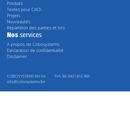
Produits
Textes pour CdCh
Projets
Nouveautés
Repartition des parties et lots
Nos
services
A propos de Cobosystems
Déclaration de confidentialité
Disclaimer
COBOSYSTEMS NV-SA
TVA: BE 0437.812.963
info@cobosystems.be