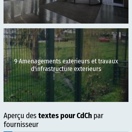
9 Amenagements exterieurs et travaux
d'infrastructure exterieurs
Aperçu des
textes pour CdCh
par
fournisseur