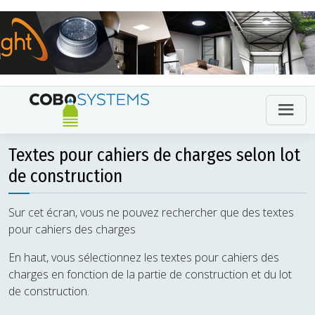
Textes pour cahiers de charges selon lot
de construction
Sur cet écran, vous ne pouvez rechercher que des textes
pour cahiers des charges
En haut, vous sélectionnez les textes pour cahiers des
charges en fonction de la partie de construction et du lot
de construction.