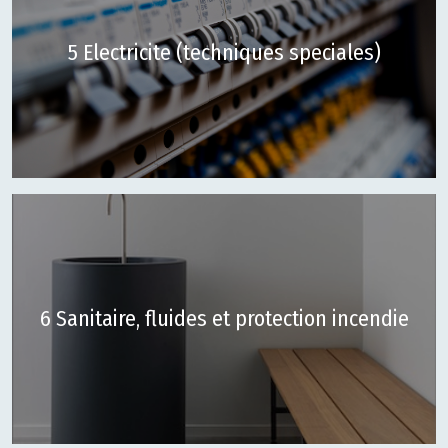
5 Electricite (techniques speciales)
6 Sanitaire, fluides et protection incendie