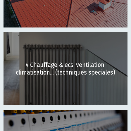
4 Chauffage & ecs, ventilation,
climatisation… (techniques speciales)