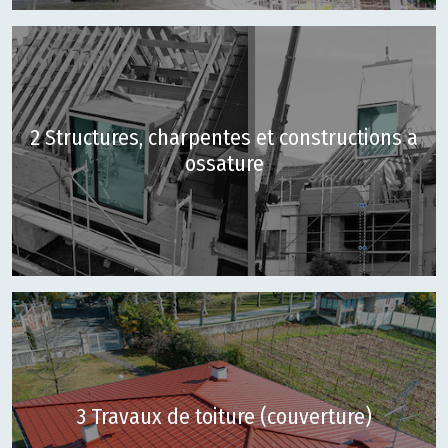
2 Structures, charpentes et constructions a
ossature
3 Travaux de toiture (couverture)